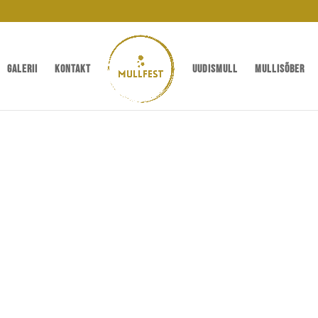
Galerii
Kontakt
UUDISMULL
mullisõber