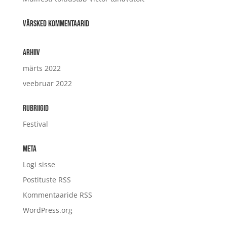
Värsked kommentaarid
Arhiiv
märts 2022
veebruar 2022
Rubriigid
Festival
Meta
Logi sisse
Postituste RSS
Kommentaaride RSS
WordPress.org